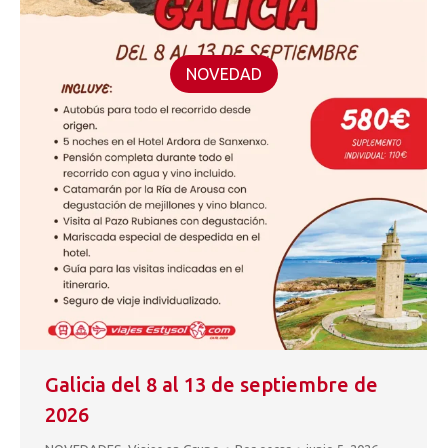
NOVEDAD
Galicia del 8 al 13 de septiembre de
2026