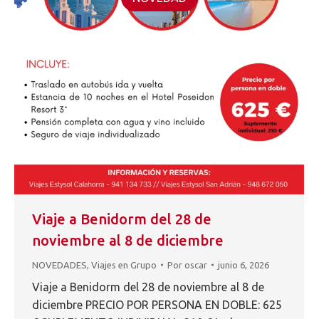
Viaje a Benidorm del 28 de
noviembre al 8 de diciembre
NOVEDADES
,
Viajes en Grupo
Por
oscar
junio 6, 2026
Viaje a Benidorm del 28 de noviembre al 8 de
diciembre PRECIO POR PERSONA EN DOBLE: 625