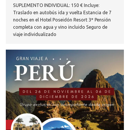
SUPLEMENTO INDIVIDUAL: 150 € Incluye:
Traslado en autobús ida y vuelta Estancia de 7
noches en el Hotel Poseidón Resort 3* Pensión
completa con agua y vino incluido Seguro de
viaje individualizado