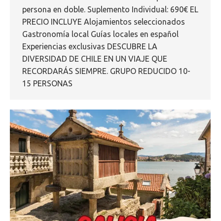
persona en doble. Suplemento Individual: 690€ EL
PRECIO INCLUYE Alojamientos seleccionados
Gastronomía local Guías locales en español
Experiencias exclusivas DESCUBRE LA
DIVERSIDAD DE CHILE EN UN VIAJE QUE
RECORDARÁS SIEMPRE. GRUPO REDUCIDO 10-
15 PERSONAS