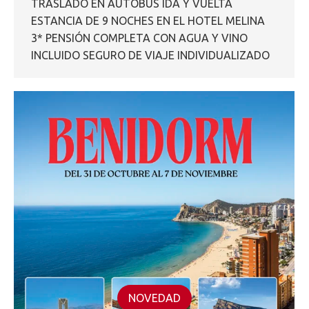
TRASLADO EN AUTOBÚS IDA Y VUELTA
ESTANCIA DE 9 NOCHES EN EL HOTEL MELINA
3* PENSIÓN COMPLETA CON AGUA Y VINO
INCLUIDO SEGURO DE VIAJE INDIVIDUALIZADO
NOVEDAD