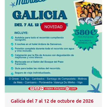
NOVEDAD
Galicia del 7 al 12 de octubre de 2026