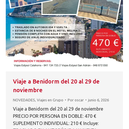
Viaje a Benidorm del 20 al 29 de
noviembre
NOVEDADES
,
Viajes en Grupo
Por
oscar
junio 6, 2026
Viaje a Benidorm del 20 al 29 de noviembre
PRECIO POR PERSONA EN DOBLE: 470 €
SUPLEMENTO INDIVIDUAL: 210 € Incluye: