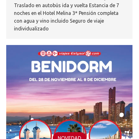
Traslado en autobús ida y vuelta Estancia de 7
noches en el Hotel Melina 3* Pensión completa
con agua y vino incluido Seguro de viaje
individualizado
NOVEDAD