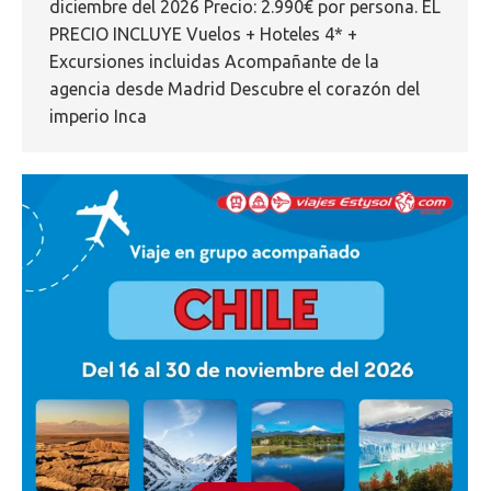
diciembre del 2026 Precio: 2.990€ por persona. EL
PRECIO INCLUYE Vuelos + Hoteles 4* +
Excursiones incluidas Acompañante de la
agencia desde Madrid Descubre el corazón del
imperio Inca