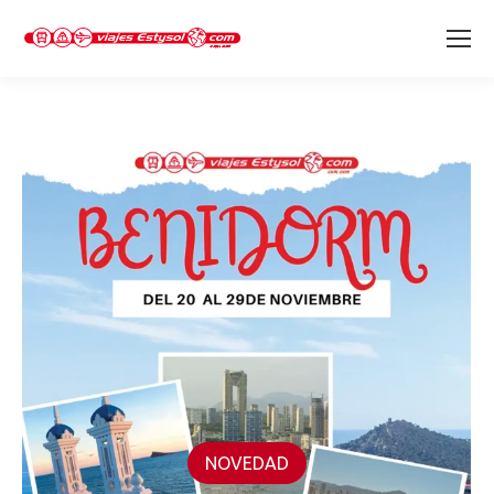
NOVEDAD