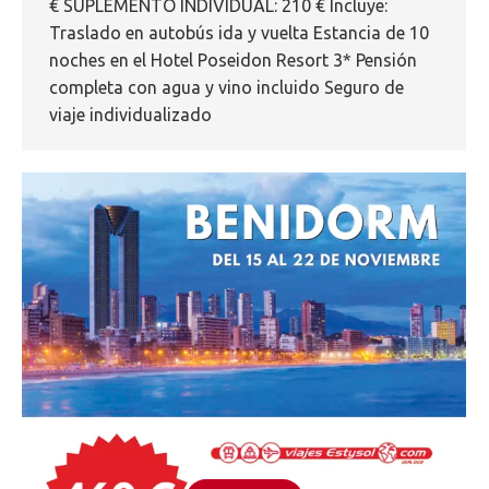
€ SUPLEMENTO INDIVIDUAL: 210 € Incluye:
Traslado en autobús ida y vuelta Estancia de 10
noches en el Hotel Poseidon Resort 3* Pensión
completa con agua y vino incluido Seguro de
viaje individualizado