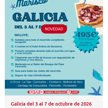
NOVEDAD
Galicia del 3 al 7 de octubre de 2026