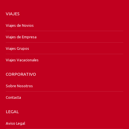
VIAJES
Viajes de Novios
Viajes de Empresa
Viajes Grupos
Viajes Vacacionales
CORPORATIVO
Sobre Nosotros
Contacta
LEGAL
Aviso Legal