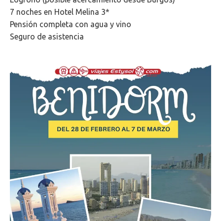
7 noches en Hotel Melina 3*
Pensión completa con agua y vino
Seguro de asistencia