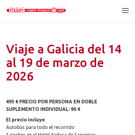
Viaje a Galicia del 14
al 19 de marzo de
2026
495 € PRECIO POR PERSONA EN DOBLE
SUPLEMENTO INDIVIDUAL: 90 €
El precio incluye
Autobús para todo el recorrido
5 noches en el Hotel Ardora de Sanxenxo