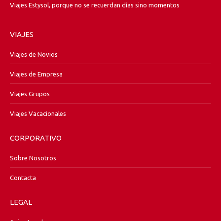
Viajes Estysol, porque no se recuerdan días sino momentos
VIAJES
Viajes de Novios
Viajes de Empresa
Viajes Grupos
Viajes Vacacionales
CORPORATIVO
Sobre Nosotros
Contacta
LEGAL