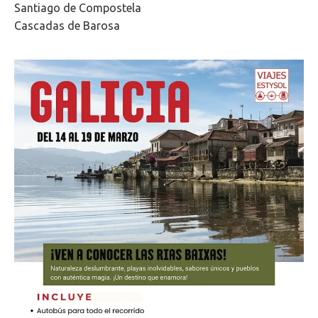
Santiago de Compostela
Cascadas de Barosa